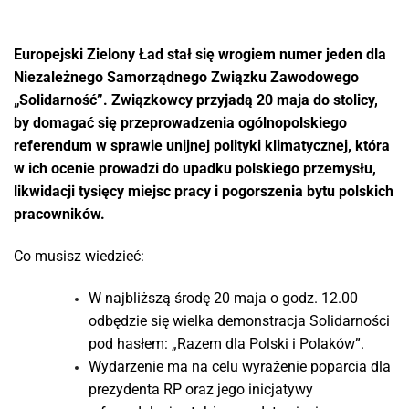
Europejski Zielony Ład stał się wrogiem numer jeden dla
Niezależnego Samorządnego Związku Zawodowego
„Solidarność”. Związkowcy przyjadą 20 maja do stolicy,
by domagać się przeprowadzenia ogólnopolskiego
referendum w sprawie unijnej polityki klimatycznej, która
w ich ocenie prowadzi do upadku polskiego przemysłu,
likwidacji tysięcy miejsc pracy i pogorszenia bytu polskich
pracowników.
Co musisz wiedzieć:
W najbliższą środę 20 maja o godz. 12.00
odbędzie się wielka demonstracja Solidarności
pod hasłem: „Razem dla Polski i Polaków”.
Wydarzenie ma na celu wyrażenie poparcia dla
prezydenta RP oraz jego inicjatywy