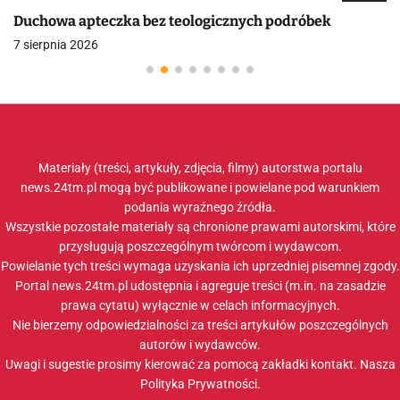
Duchowa apteczka bez teologicznych podróbek
7 sierpnia 2026
Materiały (treści, artykuły, zdjęcia, filmy) autorstwa portalu
news.24tm.pl mogą być publikowane i powielane pod warunkiem
podania wyraźnego źródła.
Wszystkie pozostałe materiały są chronione prawami autorskimi, które
przysługują poszczególnym twórcom i wydawcom.
Powielanie tych treści wymaga uzyskania ich uprzedniej pisemnej zgody.
Portal news.24tm.pl udostępnia i agreguje treści (m.in. na zasadzie
prawa cytatu) wyłącznie w celach informacyjnych.
Nie bierzemy odpowiedzialności za treści artykułów poszczególnych
autorów i wydawców.
Uwagi i sugestie prosimy kierować za pomocą zakładki
kontakt
. Nasza
Polityka Prywatności
.