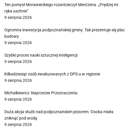
Ten pomysł Morawieckiego rozwścieczył Mentzena. „Prędzej mi
ręka uschnie”
9 sierpnia 2026
Ogromna inwestycja podpoznańskiej gminy. Tak prezentuje się plac
budowy
9 sierpnia 2026
Szybki proces nauki sztucznej inteligencji
9 sierpnia 2026
Kilkadziesiąt osób ewakuowanych z DPS-u w regionie
9 sierpnia 2026
Michalkiewicz: Naprzeciw Przeznaczeniu
9 sierpnia 2026
Duża akcja służb nad podpoznańskim jeziorem. Osoba miała
zniknąć pod wodą
9 sierpnia 2026