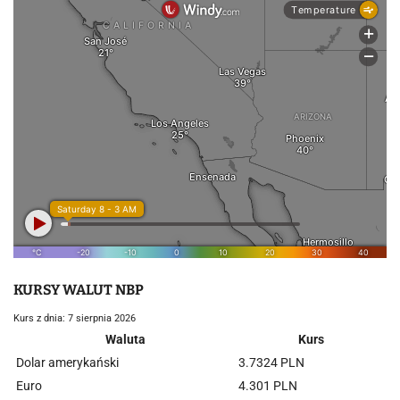
KURSY WALUT NBP
Kurs z dnia: 7 sierpnia 2026
Waluta
Kurs
Dolar amerykański
3.7324 PLN
Euro
4.301 PLN