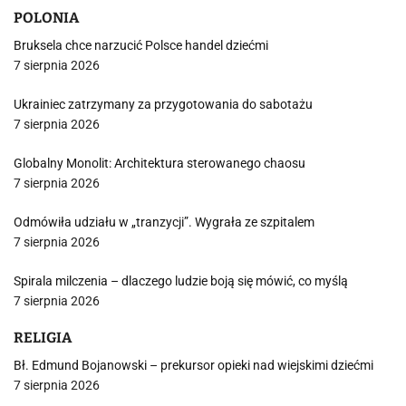
POLONIA
Bruksela chce narzucić Polsce handel dziećmi
7 sierpnia 2026
Ukrainiec zatrzymany za przygotowania do sabotażu
7 sierpnia 2026
Globalny Monolit: Architektura sterowanego chaosu
7 sierpnia 2026
Odmówiła udziału w „tranzycji”. Wygrała ze szpitalem
7 sierpnia 2026
Spirala milczenia – dlaczego ludzie boją się mówić, co myślą
7 sierpnia 2026
RELIGIA
Bł. Edmund Bojanowski – prekursor opieki nad wiejskimi dziećmi
7 sierpnia 2026