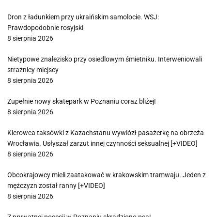
Dron z ładunkiem przy ukraińskim samolocie. WSJ:
Prawdopodobnie rosyjski
8 sierpnia 2026
Nietypowe znalezisko przy osiedlowym śmietniku. Interweniowali
strażnicy miejscy
8 sierpnia 2026
Zupełnie nowy skatepark w Poznaniu coraz bliżej!
8 sierpnia 2026
Kierowca taksówki z Kazachstanu wywiózł pasażerkę na obrzeża
Wrocławia. Usłyszał zarzut innej czynności seksualnej [+VIDEO]
8 sierpnia 2026
Obcokrajowcy mieli zaatakować w krakowskim tramwaju. Jeden z
mężczyzn został ranny [+VIDEO]
8 sierpnia 2026