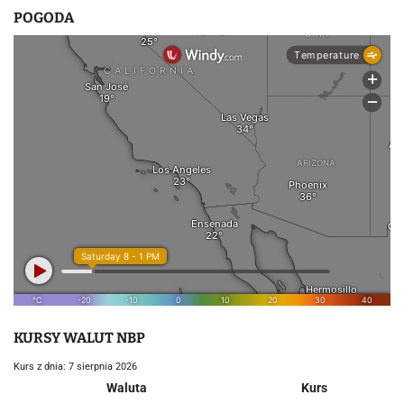
POGODA
KURSY WALUT NBP
Kurs z dnia: 7 sierpnia 2026
Waluta
Kurs