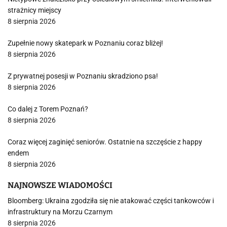
strażnicy miejscy
8 sierpnia 2026
Zupełnie nowy skatepark w Poznaniu coraz bliżej!
8 sierpnia 2026
Z prywatnej posesji w Poznaniu skradziono psa!
8 sierpnia 2026
Co dalej z Torem Poznań?
8 sierpnia 2026
Coraz więcej zaginięć seniorów. Ostatnie na szczęście z happy
endem
8 sierpnia 2026
NAJNOWSZE WIADOMOŚCI
Bloomberg: Ukraina zgodziła się nie atakować części tankowców i
infrastruktury na Morzu Czarnym
8 sierpnia 2026