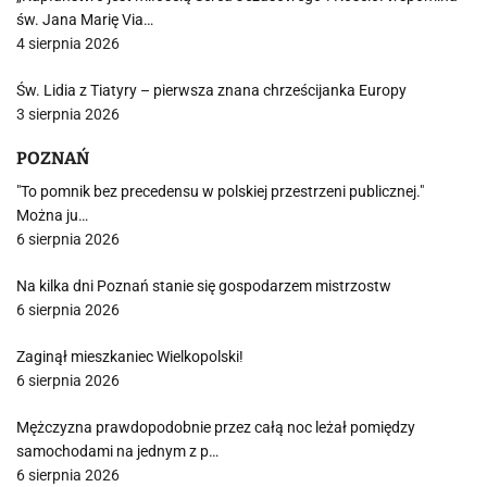
św. Jana Marię Via…
4 sierpnia 2026
Św. Lidia z Tiatyry – pierwsza znana chrześcijanka Europy
3 sierpnia 2026
POZNAŃ
"To pomnik bez precedensu w polskiej przestrzeni publicznej."
Można ju…
6 sierpnia 2026
Na kilka dni Poznań stanie się gospodarzem mistrzostw
6 sierpnia 2026
Zaginął mieszkaniec Wielkopolski!
6 sierpnia 2026
Mężczyzna prawdopodobnie przez całą noc leżał pomiędzy
samochodami na jednym z p…
6 sierpnia 2026