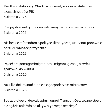
Szydło dostała karę. Chodzi o przewały milionów złotych w
czasach rządów PiS
6 sierpnia 2026
Kolejny dewiant gender aresztowany za molestowanie dzieci
6 sierpnia 2026
Nie będzie referendum o polityce klimatycznej UE. Senat ponownie
odrzucił wniosek prezydenta
6 sierpnia 2026
Pojechała pomagać imigrantom. Imigrant ją zabił, a zwłoki
spakował do walizki
6 sierpnia 2026
Na kilka dni Poznań stanie się gospodarzem mistrzostw
6 sierpnia 2026
Sąd zablokował decyzję administracji Trumpa. „Ostateczne słowo
nie będzie należało do aktywistycznego sędziego”