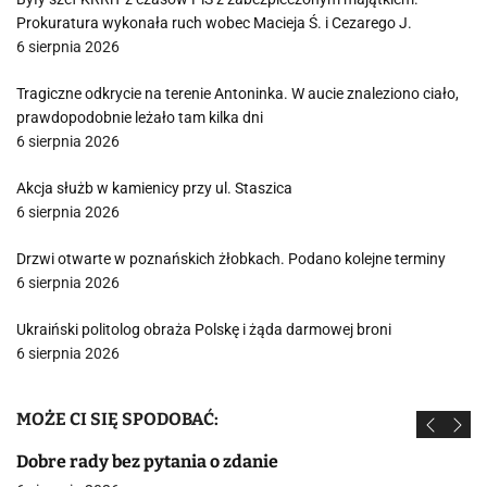
Prokuratura wykonała ruch wobec Macieja Ś. i Cezarego J.
6 sierpnia 2026
Tragiczne odkrycie na terenie Antoninka. W aucie znaleziono ciało,
prawdopodobnie leżało tam kilka dni
6 sierpnia 2026
Akcja służb w kamienicy przy ul. Staszica
6 sierpnia 2026
Drzwi otwarte w poznańskich żłobkach. Podano kolejne terminy
6 sierpnia 2026
Ukraiński politolog obraża Polskę i żąda darmowej broni
6 sierpnia 2026
MOŻE CI SIĘ SPODOBAĆ:
Dobre rady bez pytania o zdanie