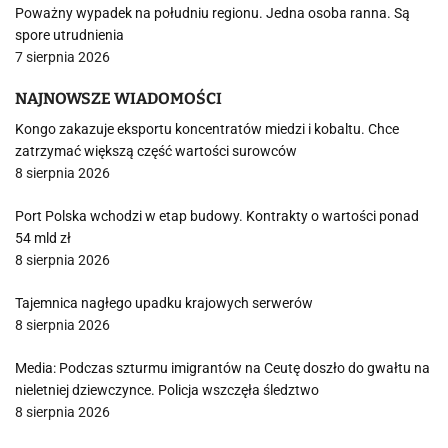
Poważny wypadek na południu regionu. Jedna osoba ranna. Są
spore utrudnienia
7 sierpnia 2026
NAJNOWSZE WIADOMOŚCI
Kongo zakazuje eksportu koncentratów miedzi i kobaltu. Chce
zatrzymać większą część wartości surowców
8 sierpnia 2026
Port Polska wchodzi w etap budowy. Kontrakty o wartości ponad
54 mld zł
8 sierpnia 2026
Tajemnica nagłego upadku krajowych serwerów
8 sierpnia 2026
Media: Podczas szturmu imigrantów na Ceutę doszło do gwałtu na
nieletniej dziewczynce. Policja wszczęła śledztwo
8 sierpnia 2026