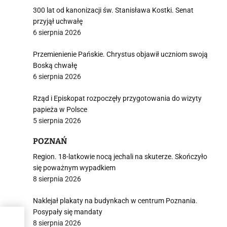
300 lat od kanonizacji św. Stanisława Kostki. Senat
przyjął uchwałę
6 sierpnia 2026
Przemienienie Pańskie. Chrystus objawił uczniom swoją
Boską chwałę
6 sierpnia 2026
Rząd i Episkopat rozpoczęły przygotowania do wizyty
papieża w Polsce
5 sierpnia 2026
POZNAŃ
Region. 18-latkowie nocą jechali na skuterze. Skończyło
się poważnym wypadkiem
8 sierpnia 2026
Naklejał plakaty na budynkach w centrum Poznania.
Posypały się mandaty
8 sierpnia 2026