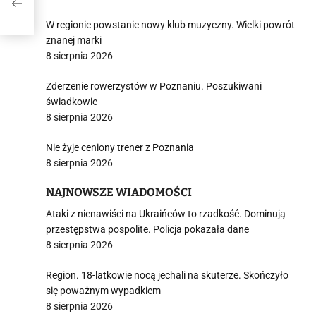
W regionie powstanie nowy klub muzyczny. Wielki powrót
znanej marki
8 sierpnia 2026
Zderzenie rowerzystów w Poznaniu. Poszukiwani
świadkowie
8 sierpnia 2026
Nie żyje ceniony trener z Poznania
8 sierpnia 2026
NAJNOWSZE WIADOMOŚCI
Ataki z nienawiści na Ukraińców to rzadkość. Dominują
przestępstwa pospolite. Policja pokazała dane
8 sierpnia 2026
Region. 18-latkowie nocą jechali na skuterze. Skończyło
się poważnym wypadkiem
8 sierpnia 2026