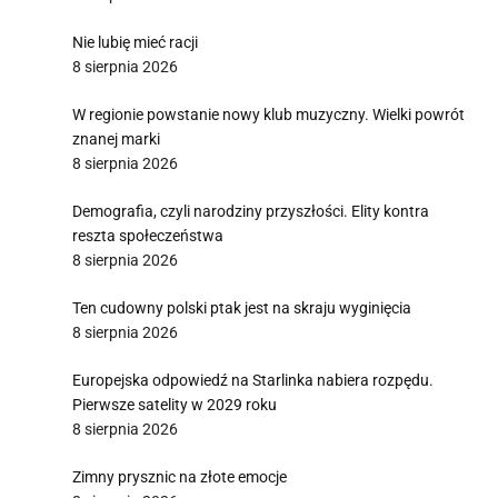
Nie lubię mieć racji
8 sierpnia 2026
W regionie powstanie nowy klub muzyczny. Wielki powrót
znanej marki
8 sierpnia 2026
Demografia, czyli narodziny przyszłości. Elity kontra
reszta społeczeństwa
8 sierpnia 2026
Ten cudowny polski ptak jest na skraju wyginięcia
8 sierpnia 2026
Europejska odpowiedź na Starlinka nabiera rozpędu.
Pierwsze satelity w 2029 roku
8 sierpnia 2026
Zimny prysznic na złote emocje