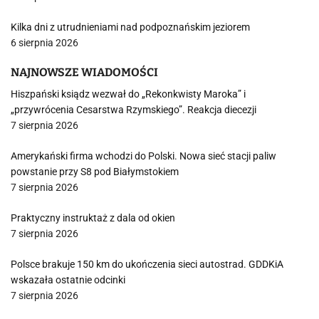
Kilka dni z utrudnieniami nad podpoznańskim jeziorem
6 sierpnia 2026
NAJNOWSZE WIADOMOŚCI
Hiszpański ksiądz wezwał do „Rekonkwisty Maroka” i
„przywrócenia Cesarstwa Rzymskiego”. Reakcja diecezji
7 sierpnia 2026
Amerykański firma wchodzi do Polski. Nowa sieć stacji paliw
powstanie przy S8 pod Białymstokiem
7 sierpnia 2026
Praktyczny instruktaż z dala od okien
7 sierpnia 2026
Polsce brakuje 150 km do ukończenia sieci autostrad. GDDKiA
wskazała ostatnie odcinki
7 sierpnia 2026