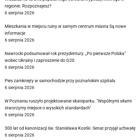
regionie. Rozpoznajesz?
6 sierpnia 2026
Mieszkania w miejscu ruiny w samym centrum miasta Są nowe
informacje
6 sierpnia 2026
Nawrocki podsumował rok prezydentury. „Po pierwsze Polska”
wobec Ukrainy i zaproszenie do G20
6 sierpnia 2026
Pies zamknięty w samochodzie przy poznańskim szpitalu
6 sierpnia 2026
W Poznaniu ruszyło projektowanie skateparku. "Wspólnymi siłami
stworzymy miejsce o wysokich standardach"
6 sierpnia 2026
300 lat od kanonizacji św. Stanisława Kostki. Senat przyjął uchwałę
6 sierpnia 2026