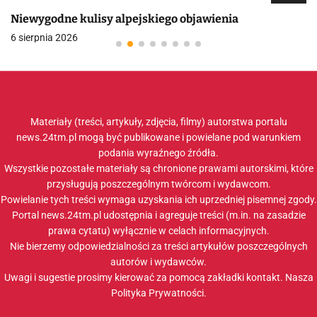
Niewygodne kulisy alpejskiego objawienia
6 sierpnia 2026
Materiały (treści, artykuły, zdjęcia, filmy) autorstwa portalu
news.24tm.pl mogą być publikowane i powielane pod warunkiem
podania wyraźnego źródła.
Wszystkie pozostałe materiały są chronione prawami autorskimi, które
przysługują poszczególnym twórcom i wydawcom.
Powielanie tych treści wymaga uzyskania ich uprzedniej pisemnej zgody.
Portal news.24tm.pl udostępnia i agreguje treści (m.in. na zasadzie
prawa cytatu) wyłącznie w celach informacyjnych.
Nie bierzemy odpowiedzialności za treści artykułów poszczególnych
autorów i wydawców.
Uwagi i sugestie prosimy kierować za pomocą zakładki
kontakt
. Nasza
Polityka Prywatności
.