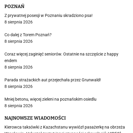
POZNAŃ
Z prywatnej posesji w Poznaniu skradziono psa!
8 sierpnia 2026
Co dalej z Torem Poznań?
8 sierpnia 2026
Coraz więcej zaginięć seniorów. Ostatnie na szczęście z happy
endem
8 sierpnia 2026
Parada strażackich aut przejechała przez Grunwald!
8 sierpnia 2026
Mniej betonu, więcej zieleni na poznańskim osiedlu
8 sierpnia 2026
NAJNOWSZE WIADOMOŚCI
Kierowca taksówki z Kazachstanu wywiózł pasażerkę na obrzeża