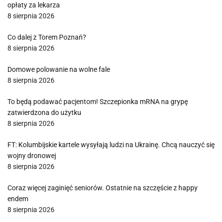
opłaty za lekarza
8 sierpnia 2026
Co dalej z Torem Poznań?
8 sierpnia 2026
Domowe polowanie na wolne fale
8 sierpnia 2026
To będą podawać pacjentom! Szczepionka mRNA na grypę
zatwierdzona do użytku
8 sierpnia 2026
FT: Kolumbijskie kartele wysyłają ludzi na Ukrainę. Chcą nauczyć się
wojny dronowej
8 sierpnia 2026
Coraz więcej zaginięć seniorów. Ostatnie na szczęście z happy
endem
8 sierpnia 2026