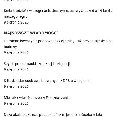
Seria kradzieży w drogeriach. Jest tymczasowy areszt dla 19-latki z
naszego regi…
9 sierpnia 2026
NAJNOWSZE WIADOMOŚCI
Ogromna inwestycja podpoznańskiej gminy. Tak prezentuje się plac
budowy
9 sierpnia 2026
Szybki proces nauki sztucznej inteligencji
9 sierpnia 2026
Kilkadziesiąt osób ewakuowanych z DPS-u w regionie
9 sierpnia 2026
Michalkiewicz: Naprzeciw Przeznaczeniu
9 sierpnia 2026
Duża akcja służb nad podpoznańskim jeziorem. Osoba miała