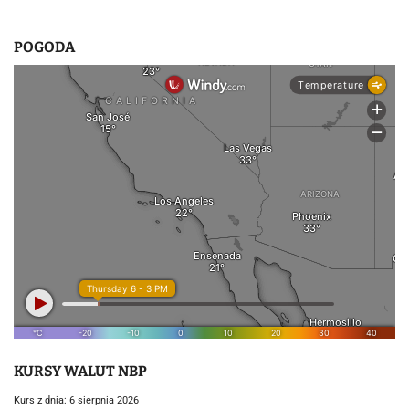
POGODA
KURSY WALUT NBP
Kurs z dnia: 6 sierpnia 2026