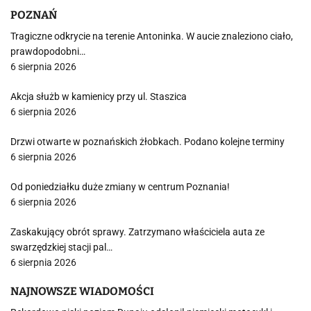
POZNAŃ
Tragiczne odkrycie na terenie Antoninka. W aucie znaleziono ciało,
prawdopodobni…
6 sierpnia 2026
Akcja służb w kamienicy przy ul. Staszica
6 sierpnia 2026
Drzwi otwarte w poznańskich żłobkach. Podano kolejne terminy
6 sierpnia 2026
Od poniedziałku duże zmiany w centrum Poznania!
6 sierpnia 2026
Zaskakujący obrót sprawy. Zatrzymano właściciela auta ze
swarzędzkiej stacji pal…
6 sierpnia 2026
NAJNOWSZE WIADOMOŚCI