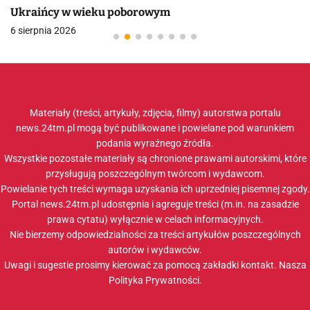
Ukraińcy w wieku poborowym
6 sierpnia 2026
Materiały (treści, artykuły, zdjęcia, filmy) autorstwa portalu
news.24tm.pl mogą być publikowane i powielane pod warunkiem
podania wyraźnego źródła.
Wszystkie pozostałe materiały są chronione prawami autorskimi, które
przysługują poszczególnym twórcom i wydawcom.
Powielanie tych treści wymaga uzyskania ich uprzedniej pisemnej zgody.
Portal news.24tm.pl udostępnia i agreguje treści (m.in. na zasadzie
prawa cytatu) wyłącznie w celach informacyjnych.
Nie bierzemy odpowiedzialności za treści artykułów poszczególnych
autorów i wydawców.
Uwagi i sugestie prosimy kierować za pomocą zakładki
kontakt
. Nasza
Polityka Prywatności
.