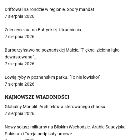
Driftował na rondzie w regionie. Spory mandat
7 sierpnia 2026
Zderzenie aut na Bałtyckiej. Utrudnienia
7 sierpnia 2026
Barbarzyństwo na poznańskiej Malcie. "Piękna, zielona łąka
dewastowana"…
7 sierpnia 2026
Łowią ryby w poznańskim parku. "To nie łowisko!"
7 sierpnia 2026
NAJNOWSZE WIADOMOŚCI
Globalny Monolit: Architektura sterowanego chaosu
7 sierpnia 2026
Nowy sojusz militarny na Bliskim Wschodzie. Arabia Saudyjska,
Pakistan i Turcja podpisały umowę