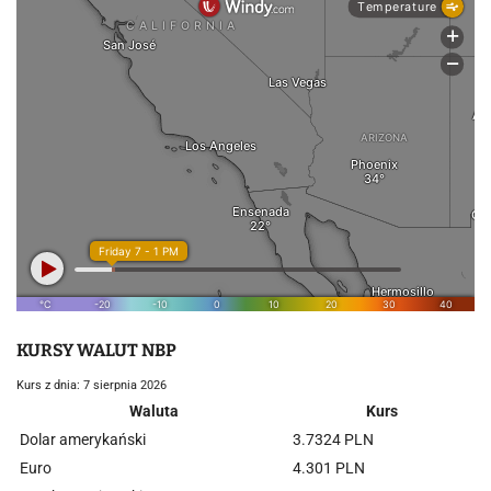
KURSY WALUT NBP
Kurs z dnia: 7 sierpnia 2026
Waluta
Kurs
Dolar amerykański
3.7324 PLN
Euro
4.301 PLN