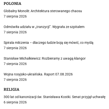
POLONIA
Globalny Monolit: Architektura sterowanego chaosu
7 sierpnia 2026
Odmówiła udziału w „tranzycji”. Wygrała ze szpitalem
7 sierpnia 2026
Spirala milczenia – dlaczego ludzie boją się mówić, co myślą
7 sierpnia 2026
Stanisław Michalkiewicz: Rozbieramy z uwagą klangor
7 sierpnia 2026
Wojna rosyjsko-ukraińska. Raport 07.08.2026
7 sierpnia 2026
RELIGIA
300 lat od kanonizacji św. Stanisława Kostki. Senat przyjął uchwałę
6 sierpnia 2026