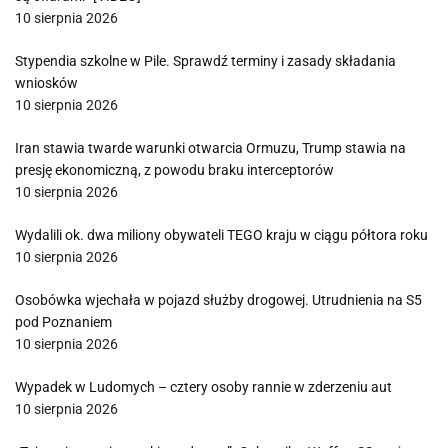
10 sierpnia 2026
Stypendia szkolne w Pile. Sprawdź terminy i zasady składania
wniosków
10 sierpnia 2026
Iran stawia twarde warunki otwarcia Ormuzu, Trump stawia na
presję ekonomiczną, z powodu braku interceptorów
10 sierpnia 2026
Wydalili ok. dwa miliony obywateli TEGO kraju w ciągu półtora roku
10 sierpnia 2026
Osobówka wjechała w pojazd służby drogowej. Utrudnienia na S5
pod Poznaniem
10 sierpnia 2026
Wypadek w Ludomych – cztery osoby rannie w zderzeniu aut
10 sierpnia 2026