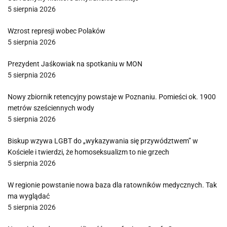
5 sierpnia 2026
Wzrost represji wobec Polaków
5 sierpnia 2026
Prezydent Jaśkowiak na spotkaniu w MON
5 sierpnia 2026
Nowy zbiornik retencyjny powstaje w Poznaniu. Pomieści ok. 1900
metrów sześciennych wody
5 sierpnia 2026
Biskup wzywa LGBT do „wykazywania się przywództwem” w
Kościele i twierdzi, że homoseksualizm to nie grzech
5 sierpnia 2026
W regionie powstanie nowa baza dla ratowników medycznych. Tak
ma wyglądać
5 sierpnia 2026