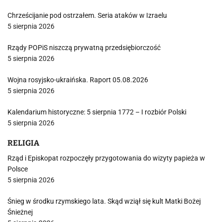
Chrześcijanie pod ostrzałem. Seria ataków w Izraelu
5 sierpnia 2026
Rządy POPiS niszczą prywatną przedsiębiorczość
5 sierpnia 2026
Wojna rosyjsko-ukraińska. Raport 05.08.2026
5 sierpnia 2026
Kalendarium historyczne: 5 sierpnia 1772 – I rozbiór Polski
5 sierpnia 2026
RELIGIA
Rząd i Episkopat rozpoczęły przygotowania do wizyty papieża w
Polsce
5 sierpnia 2026
Śnieg w środku rzymskiego lata. Skąd wziął się kult Matki Bożej
Śnieżnej