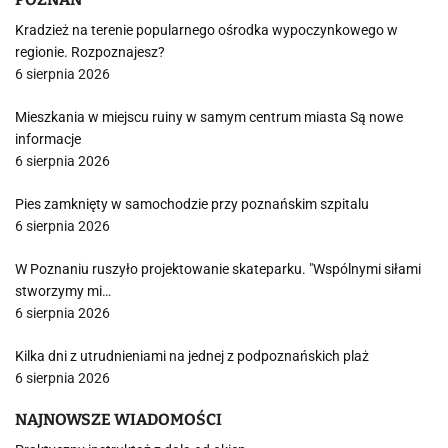
Kradzież na terenie popularnego ośrodka wypoczynkowego w
regionie. Rozpoznajesz?
6 sierpnia 2026
Mieszkania w miejscu ruiny w samym centrum miasta Są nowe
informacje
6 sierpnia 2026
Pies zamknięty w samochodzie przy poznańskim szpitalu
6 sierpnia 2026
W Poznaniu ruszyło projektowanie skateparku. "Wspólnymi siłami
stworzymy mi…
6 sierpnia 2026
Kilka dni z utrudnieniami na jednej z podpoznańskich plaż
6 sierpnia 2026
NAJNOWSZE WIADOMOŚCI