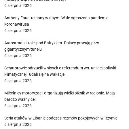
6 sierpnia 2026
Anthony Fauci uznany winnym. W tle ogłoszona pandemia
koronawirusa
6 sierpnia 2026
Autostrada i kolej pod Bałtykiem. Polacy pracują przy
gigantycznym tunelu
6 sierpnia 2026
Senatorowie odrzucili wniosek o referendum ws. unijnej polityki
klimatycznej i udali się na wakacje
6 sierpnia 2026
Miłośnicy motoryzacji organizują wielki piknik w regionie. Mają
bardzo ważny cel!
6 sierpnia 2026
Seria ataków w Libanie podczas rozmów pokojowych w Rzymie
6 sierpnia 2026