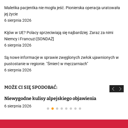
Maleńka pacjentka nie mogła jeść. Pionierska operacja uratowała
jej życie
6 sierpnia 2026
Kijów w UE? Polacy sprzeciwiają się najbardziej. Zaraz za nimi
Niemcy i Francuzi [SONDAŻ]
6 sierpnia 2026
Są nowe informacje w sprawie zwęglonych zwłok ujawnionych w
pustostanie w regionie. "Śmierć w męczarniach"
6 sierpnia 2026
MOŻE CI SIĘ SPODOBAĆ:
Niewygodne kulisy alpejskiego objawienia
6 sierpnia 2026