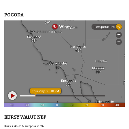
POGODA
KURSY WALUT NBP
Kurs z dnia: 6 sierpnia 2026