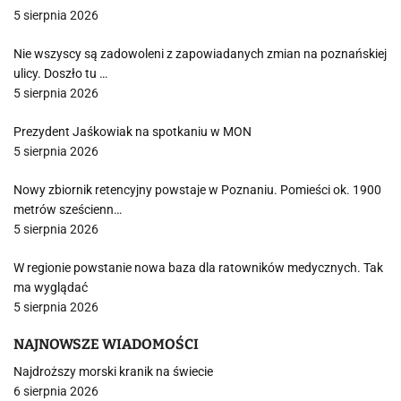
5 sierpnia 2026
Nie wszyscy są zadowoleni z zapowiadanych zmian na poznańskiej
ulicy. Doszło tu …
5 sierpnia 2026
Prezydent Jaśkowiak na spotkaniu w MON
5 sierpnia 2026
Nowy zbiornik retencyjny powstaje w Poznaniu. Pomieści ok. 1900
metrów sześcienn…
5 sierpnia 2026
W regionie powstanie nowa baza dla ratowników medycznych. Tak
ma wyglądać
5 sierpnia 2026
NAJNOWSZE WIADOMOŚCI
Najdroższy morski kranik na świecie
6 sierpnia 2026