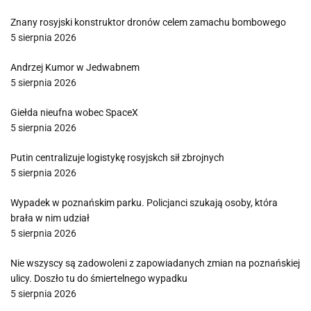
Znany rosyjski konstruktor dronów celem zamachu bombowego
5 sierpnia 2026
Andrzej Kumor w Jedwabnem
5 sierpnia 2026
Giełda nieufna wobec SpaceX
5 sierpnia 2026
Putin centralizuje logistykę rosyjskch sił zbrojnych
5 sierpnia 2026
Wypadek w poznańskim parku. Policjanci szukają osoby, która
brała w nim udział
5 sierpnia 2026
Nie wszyscy są zadowoleni z zapowiadanych zmian na poznańskiej
ulicy. Doszło tu do śmiertelnego wypadku
5 sierpnia 2026