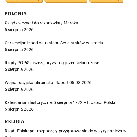
POLONIA
Ksiądz wezwał do rekonkwisty Maroka
5 sierpnia 2026
Chrześcijanie pod ostrzałem. Seria ataków w Izraelu
5 sierpnia 2026
Rządy POPiS niszczą prywatną przedsiębiorczość
5 sierpnia 2026
Wojna rosyjsko-ukraińska. Raport 05.08.2026
5 sierpnia 2026
Kalendarium historyczne: 5 sierpnia 1772 – I rozbiór Polski
5 sierpnia 2026
RELIGIA
Rząd i Episkopat rozpoczęły przygotowania do wizyty papieża w