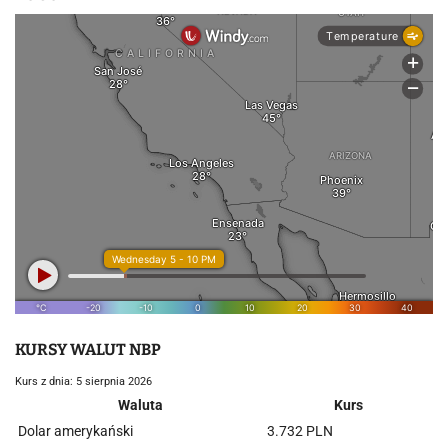
KURSY WALUT NBP
Kurs z dnia: 5 sierpnia 2026
Waluta
Kurs
Dolar amerykański
3.732 PLN