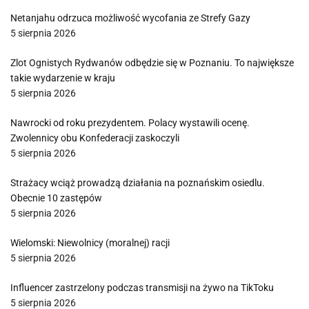
Netanjahu odrzuca możliwość wycofania ze Strefy Gazy
5 sierpnia 2026
Zlot Ognistych Rydwanów odbędzie się w Poznaniu. To największe
takie wydarzenie w kraju
5 sierpnia 2026
Nawrocki od roku prezydentem. Polacy wystawili ocenę.
Zwolennicy obu Konfederacji zaskoczyli
5 sierpnia 2026
Strażacy wciąż prowadzą działania na poznańskim osiedlu.
Obecnie 10 zastępów
5 sierpnia 2026
Wielomski: Niewolnicy (moralnej) racji
5 sierpnia 2026
Influencer zastrzelony podczas transmisji na żywo na TikToku
5 sierpnia 2026