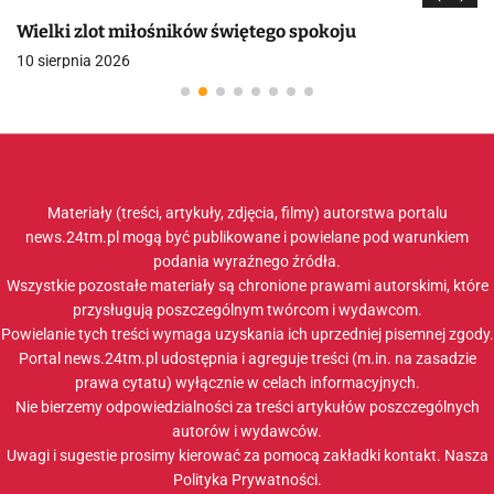
Wielki zlot miłośników świętego spokoju
10 sierpnia 2026
Materiały (treści, artykuły, zdjęcia, filmy) autorstwa portalu
news.24tm.pl mogą być publikowane i powielane pod warunkiem
podania wyraźnego źródła.
Wszystkie pozostałe materiały są chronione prawami autorskimi, które
przysługują poszczególnym twórcom i wydawcom.
Powielanie tych treści wymaga uzyskania ich uprzedniej pisemnej zgody.
Portal news.24tm.pl udostępnia i agreguje treści (m.in. na zasadzie
prawa cytatu) wyłącznie w celach informacyjnych.
Nie bierzemy odpowiedzialności za treści artykułów poszczególnych
autorów i wydawców.
Uwagi i sugestie prosimy kierować za pomocą zakładki
kontakt
. Nasza
Polityka Prywatności
.