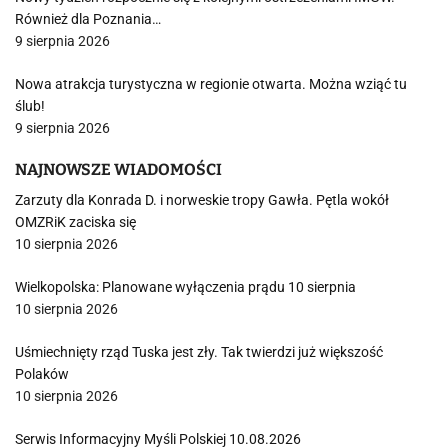
Również dla Poznania…
9 sierpnia 2026
Nowa atrakcja turystyczna w regionie otwarta. Można wziąć tu
ślub!
9 sierpnia 2026
NAJNOWSZE WIADOMOŚCI
Zarzuty dla Konrada D. i norweskie tropy Gawła. Pętla wokół
OMZRiK zaciska się
10 sierpnia 2026
Wielkopolska: Planowane wyłączenia prądu 10 sierpnia
10 sierpnia 2026
Uśmiechnięty rząd Tuska jest zły. Tak twierdzi już większość
Polaków
10 sierpnia 2026
Serwis Informacyjny Myśli Polskiej 10.08.2026