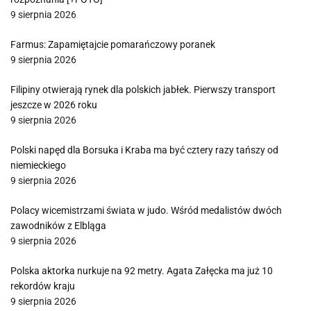
9 sierpnia 2026
Farmus: Zapamiętajcie pomarańczowy poranek
9 sierpnia 2026
Filipiny otwierają rynek dla polskich jabłek. Pierwszy transport
jeszcze w 2026 roku
9 sierpnia 2026
Polski napęd dla Borsuka i Kraba ma być cztery razy tańszy od
niemieckiego
9 sierpnia 2026
Polacy wicemistrzami świata w judo. Wśród medalistów dwóch
zawodników z Elbląga
9 sierpnia 2026
Polska aktorka nurkuje na 92 metry. Agata Załęcka ma już 10
rekordów kraju
9 sierpnia 2026