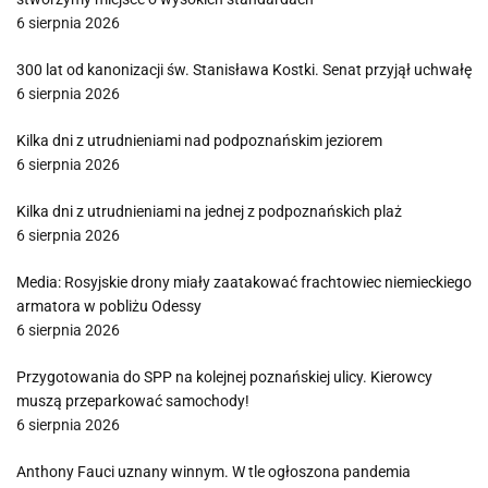
6 sierpnia 2026
300 lat od kanonizacji św. Stanisława Kostki. Senat przyjął uchwałę
6 sierpnia 2026
Kilka dni z utrudnieniami nad podpoznańskim jeziorem
6 sierpnia 2026
Kilka dni z utrudnieniami na jednej z podpoznańskich plaż
6 sierpnia 2026
Media: Rosyjskie drony miały zaatakować frachtowiec niemieckiego
armatora w pobliżu Odessy
6 sierpnia 2026
Przygotowania do SPP na kolejnej poznańskiej ulicy. Kierowcy
muszą przeparkować samochody!
6 sierpnia 2026
Anthony Fauci uznany winnym. W tle ogłoszona pandemia