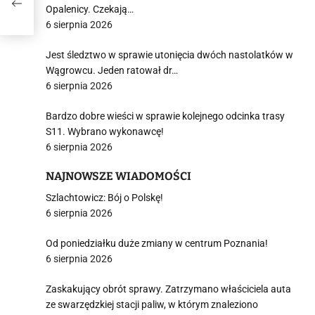
Opalenicy. Czekają…
6 sierpnia 2026
Jest śledztwo w sprawie utonięcia dwóch nastolatków w
Wągrowcu. Jeden ratował dr…
6 sierpnia 2026
Bardzo dobre wieści w sprawie kolejnego odcinka trasy
S11. Wybrano wykonawcę!
6 sierpnia 2026
NAJNOWSZE WIADOMOŚCI
Szlachtowicz: Bój o Polskę!
6 sierpnia 2026
Od poniedziałku duże zmiany w centrum Poznania!
6 sierpnia 2026
Zaskakujący obrót sprawy. Zatrzymano właściciela auta
ze swarzędzkiej stacji paliw, w którym znaleziono