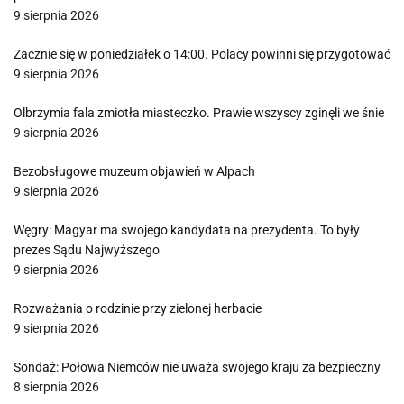
9 sierpnia 2026
Zacznie się w poniedziałek o 14:00. Polacy powinni się przygotować
9 sierpnia 2026
Olbrzymia fala zmiotła miasteczko. Prawie wszyscy zginęli we śnie
9 sierpnia 2026
Bezobsługowe muzeum objawień w Alpach
9 sierpnia 2026
Węgry: Magyar ma swojego kandydata na prezydenta. To były
prezes Sądu Najwyższego
9 sierpnia 2026
Rozważania o rodzinie przy zielonej herbacie
9 sierpnia 2026
Sondaż: Połowa Niemców nie uważa swojego kraju za bezpieczny
8 sierpnia 2026