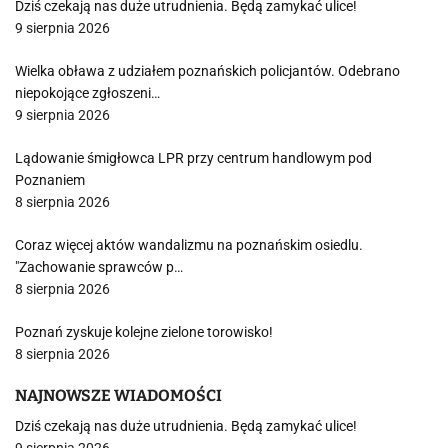
Dziś czekają nas duże utrudnienia. Będą zamykać ulice!
9 sierpnia 2026
Wielka obława z udziałem poznańskich policjantów. Odebrano
niepokojące zgłoszeni…
9 sierpnia 2026
Lądowanie śmigłowca LPR przy centrum handlowym pod
Poznaniem
8 sierpnia 2026
Coraz więcej aktów wandalizmu na poznańskim osiedlu.
"Zachowanie sprawców p…
8 sierpnia 2026
Poznań zyskuje kolejne zielone torowisko!
8 sierpnia 2026
NAJNOWSZE WIADOMOŚCI
Dziś czekają nas duże utrudnienia. Będą zamykać ulice!