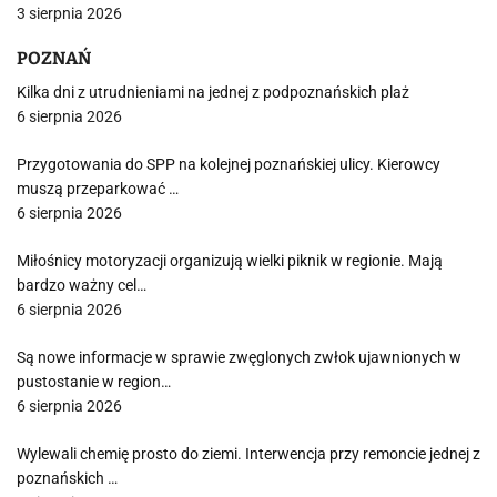
3 sierpnia 2026
POZNAŃ
Kilka dni z utrudnieniami na jednej z podpoznańskich plaż
6 sierpnia 2026
Przygotowania do SPP na kolejnej poznańskiej ulicy. Kierowcy
muszą przeparkować …
6 sierpnia 2026
Miłośnicy motoryzacji organizują wielki piknik w regionie. Mają
bardzo ważny cel…
6 sierpnia 2026
Są nowe informacje w sprawie zwęglonych zwłok ujawnionych w
pustostanie w region…
6 sierpnia 2026
Wylewali chemię prosto do ziemi. Interwencja przy remoncie jednej z
poznańskich …