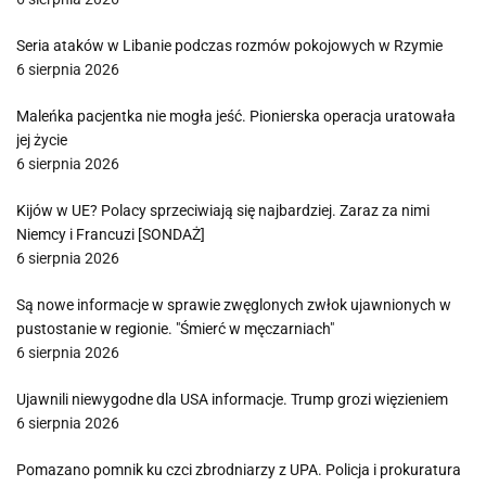
Seria ataków w Libanie podczas rozmów pokojowych w Rzymie
6 sierpnia 2026
Maleńka pacjentka nie mogła jeść. Pionierska operacja uratowała
jej życie
6 sierpnia 2026
Kijów w UE? Polacy sprzeciwiają się najbardziej. Zaraz za nimi
Niemcy i Francuzi [SONDAŻ]
6 sierpnia 2026
Są nowe informacje w sprawie zwęglonych zwłok ujawnionych w
pustostanie w regionie. "Śmierć w męczarniach"
6 sierpnia 2026
Ujawnili niewygodne dla USA informacje. Trump grozi więzieniem
6 sierpnia 2026
Pomazano pomnik ku czci zbrodniarzy z UPA. Policja i prokuratura