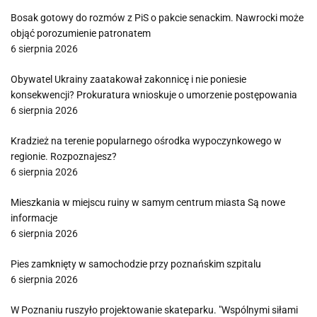
Bosak gotowy do rozmów z PiS o pakcie senackim. Nawrocki może
objąć porozumienie patronatem
6 sierpnia 2026
Obywatel Ukrainy zaatakował zakonnicę i nie poniesie
konsekwencji? Prokuratura wnioskuje o umorzenie postępowania
6 sierpnia 2026
Kradzież na terenie popularnego ośrodka wypoczynkowego w
regionie. Rozpoznajesz?
6 sierpnia 2026
Mieszkania w miejscu ruiny w samym centrum miasta Są nowe
informacje
6 sierpnia 2026
Pies zamknięty w samochodzie przy poznańskim szpitalu
6 sierpnia 2026
W Poznaniu ruszyło projektowanie skateparku. "Wspólnymi siłami