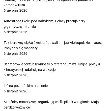
koronawirusa
6 sierpnia 2026
Autostrada i kolej pod Bałtykiem. Polacy pracują przy
gigantycznym tunelu
6 sierpnia 2026
Tak kierowcy ciężarówek próbowali omijać wielkopolskie miasto.
Posypały się mandaty
6 sierpnia 2026
Senatorowie odrzucili wniosek o referendum ws. unijnej polityki
klimatycznej i udali się na wakacje
6 sierpnia 2026
1:0 na poznańskim stadionie
6 sierpnia 2026
Miłośnicy motoryzacji organizują wielki piknik w regionie. Mają
bardzo ważny cel!