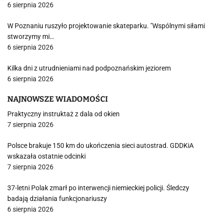
6 sierpnia 2026
W Poznaniu ruszyło projektowanie skateparku. "Wspólnymi siłami
stworzymy mi…
6 sierpnia 2026
Kilka dni z utrudnieniami nad podpoznańskim jeziorem
6 sierpnia 2026
NAJNOWSZE WIADOMOŚCI
Praktyczny instruktaż z dala od okien
7 sierpnia 2026
Polsce brakuje 150 km do ukończenia sieci autostrad. GDDKiA
wskazała ostatnie odcinki
7 sierpnia 2026
37-letni Polak zmarł po interwencji niemieckiej policji. Śledczy
badają działania funkcjonariuszy
6 sierpnia 2026