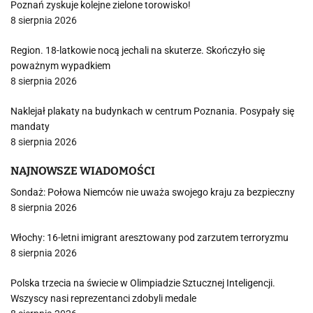
Poznań zyskuje kolejne zielone torowisko!
8 sierpnia 2026
Region. 18-latkowie nocą jechali na skuterze. Skończyło się
poważnym wypadkiem
8 sierpnia 2026
Naklejał plakaty na budynkach w centrum Poznania. Posypały się
mandaty
8 sierpnia 2026
NAJNOWSZE WIADOMOŚCI
Sondaż: Połowa Niemców nie uważa swojego kraju za bezpieczny
8 sierpnia 2026
Włochy: 16-letni imigrant aresztowany pod zarzutem terroryzmu
8 sierpnia 2026
Polska trzecia na świecie w Olimpiadzie Sztucznej Inteligencji.
Wszyscy nasi reprezentanci zdobyli medale