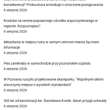
konsekwencji? Prokuratura wnioskuje o umorzenie postępowania
6 sierpnia 2026
Kradzież na terenie popularnego ośrodka wypoczynkowego w
regionie. Rozpoznajesz?
6 sierpnia 2026
Mieszkania w miejscu ruiny w samym centrum miasta Są nowe
informacje
6 sierpnia 2026
Pies zamknięty w samochodzie przy poznańskim szpitalu
6 sierpnia 2026
W Poznaniu ruszyło projektowanie skateparku. "Wspólnymi siłami
stworzymy miejsce o wysokich standardach"
6 sierpnia 2026
300 lat od kanonizacji św. Stanisława Kostki. Senat przyjął uchwałę
6 sierpnia 2026