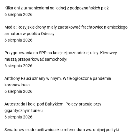
Kilka dni z utrudnieniami na jednej z podpoznańskich plaż
6 sierpnia 2026
Media: Rosyjskie drony miały zaatakować frachtowiec niemieckiego
armatora w pobliżu Odessy
6 sierpnia 2026
Przygotowania do SPP na kolejnej poznańskiej ulicy. Kierowcy
muszą przeparkować samochody!
6 sierpnia 2026
Anthony Fauci uznany winnym. W tle ogłoszona pandemia
koronawirusa
6 sierpnia 2026
Autostrada i kolej pod Bałtykiem. Polacy pracują przy
gigantycznym tunelu
6 sierpnia 2026
Senatorowie odrzucili wniosek o referendum ws. unijnej polityki