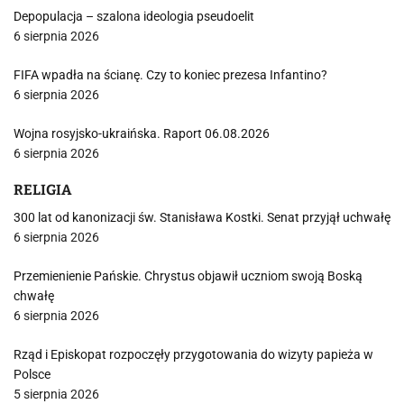
Depopulacja – szalona ideologia pseudoelit
6 sierpnia 2026
FIFA wpadła na ścianę. Czy to koniec prezesa Infantino?
6 sierpnia 2026
Wojna rosyjsko-ukraińska. Raport 06.08.2026
6 sierpnia 2026
RELIGIA
300 lat od kanonizacji św. Stanisława Kostki. Senat przyjął uchwałę
6 sierpnia 2026
Przemienienie Pańskie. Chrystus objawił uczniom swoją Boską
chwałę
6 sierpnia 2026
Rząd i Episkopat rozpoczęły przygotowania do wizyty papieża w
Polsce
5 sierpnia 2026