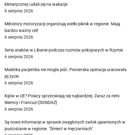
klimatycznej i udali się na wakacje
6 sierpnia 2026
Miłośnicy motoryzacji organizują wielki piknik w regionie. Mają
bardzo ważny cel!
6 sierpnia 2026
Seria ataków w Libanie podczas rozmów pokojowych w Rzymie
6 sierpnia 2026
Maleńka pacjentka nie mogła jeść. Pionierska operacja uratowała
jej życie
6 sierpnia 2026
Kijów w UE? Polacy sprzeciwiają się najbardziej. Zaraz za nimi
Niemcy i Francuzi [SONDAŻ]
6 sierpnia 2026
Są nowe informacje w sprawie zwęglonych zwłok ujawnionych w
pustostanie w regionie. "Śmierć w męczarniach"