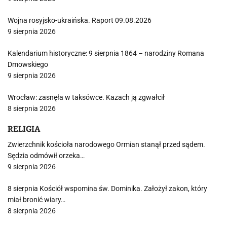
Wojna rosyjsko-ukraińska. Raport 09.08.2026
9 sierpnia 2026
Kalendarium historyczne: 9 sierpnia 1864 – narodziny Romana
Dmowskiego
9 sierpnia 2026
Wrocław: zasnęła w taksówce. Kazach ją zgwałcił
8 sierpnia 2026
RELIGIA
Zwierzchnik kościoła narodowego Ormian stanął przed sądem.
Sędzia odmówił orzeka…
9 sierpnia 2026
8 sierpnia Kościół wspomina św. Dominika. Założył zakon, który
miał bronić wiary…
8 sierpnia 2026