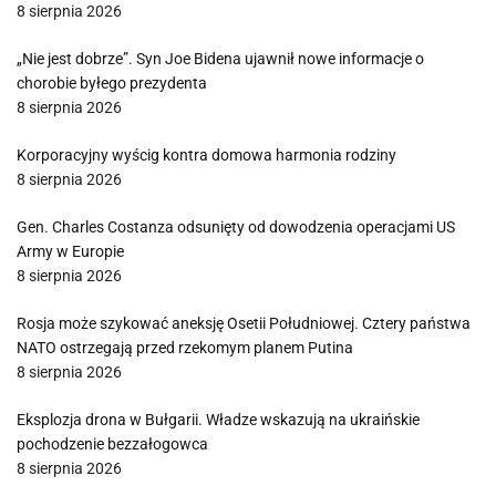
8 sierpnia 2026
„Nie jest dobrze”. Syn Joe Bidena ujawnił nowe informacje o
chorobie byłego prezydenta
8 sierpnia 2026
Korporacyjny wyścig kontra domowa harmonia rodziny
8 sierpnia 2026
Gen. Charles Costanza odsunięty od dowodzenia operacjami US
Army w Europie
8 sierpnia 2026
Rosja może szykować aneksję Osetii Południowej. Cztery państwa
NATO ostrzegają przed rzekomym planem Putina
8 sierpnia 2026
Eksplozja drona w Bułgarii. Władze wskazują na ukraińskie
pochodzenie bezzałogowca
8 sierpnia 2026