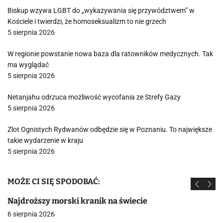
Biskup wzywa LGBT do „wykazywania się przywództwem” w
Kościele i twierdzi, że homoseksualizm to nie grzech
5 sierpnia 2026
W regionie powstanie nowa baza dla ratowników medycznych. Tak
ma wyglądać
5 sierpnia 2026
Netanjahu odrzuca możliwość wycofania ze Strefy Gazy
5 sierpnia 2026
Zlot Ognistych Rydwanów odbędzie się w Poznaniu. To największe
takie wydarzenie w kraju
5 sierpnia 2026
MOŻE CI SIĘ SPODOBAĆ:
Najdroższy morski kranik na świecie
6 sierpnia 2026