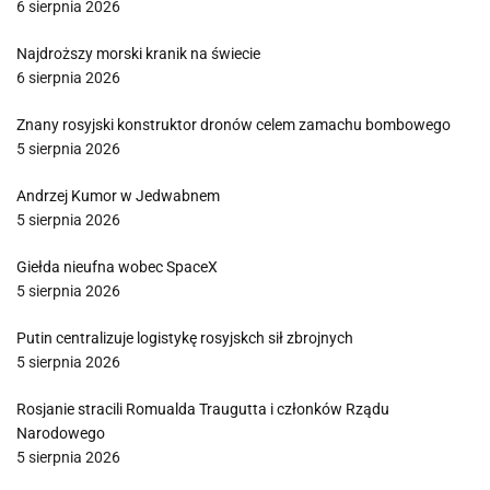
6 sierpnia 2026
Najdroższy morski kranik na świecie
6 sierpnia 2026
Znany rosyjski konstruktor dronów celem zamachu bombowego
5 sierpnia 2026
Andrzej Kumor w Jedwabnem
5 sierpnia 2026
Giełda nieufna wobec SpaceX
5 sierpnia 2026
Putin centralizuje logistykę rosyjskch sił zbrojnych
5 sierpnia 2026
Rosjanie stracili Romualda Traugutta i członków Rządu
Narodowego
5 sierpnia 2026