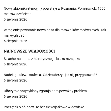
Nowy zbiornik retencyjny powstaje w Poznaniu. Pomieści ok. 1900
metrów sześcienn…
5 sierpnia 2026
W regionie powstanie nowa baza dla ratowników medycznych. Tak
ma wyglądać
5 sierpnia 2026
NAJNOWSZE WIADOMOŚCI
Szlachetna duma z historycznego braku rozsądku
6 sierpnia 2026
Nadciąga ulewa stulecia. Gdzie uderzy i jak się przygotować?
6 sierpnia 2026
Olbrzymie antycyklony zgotują nam poważny problem
6 sierpnia 2026
Początek o północy. To będzie wyjątkowe widowisko