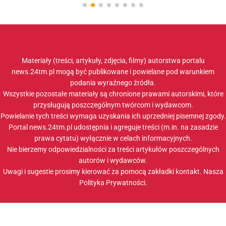
Materiały (treści, artykuły, zdjęcia, filmy) autorstwa portalu
news.24tm.pl mogą być publikowane i powielane pod warunkiem
podania wyraźnego źródła.
Wszystkie pozostałe materiały są chronione prawami autorskimi, które
przysługują poszczególnym twórcom i wydawcom.
Powielanie tych treści wymaga uzyskania ich uprzedniej pisemnej zgody.
Portal news.24tm.pl udostępnia i agreguje treści (m.in. na zasadzie
prawa cytatu) wyłącznie w celach informacyjnych.
Nie bierzemy odpowiedzialności za treści artykułów poszczególnych
autorów i wydawców.
Uwagi i sugestie prosimy kierować za pomocą zakładki
kontakt
. Nasza
Polityka Prywatności
.