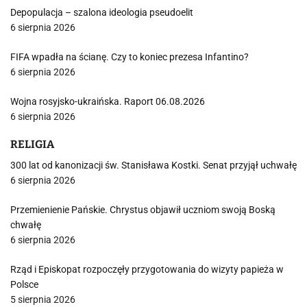
Depopulacja – szalona ideologia pseudoelit
6 sierpnia 2026
FIFA wpadła na ścianę. Czy to koniec prezesa Infantino?
6 sierpnia 2026
Wojna rosyjsko-ukraińska. Raport 06.08.2026
6 sierpnia 2026
RELIGIA
300 lat od kanonizacji św. Stanisława Kostki. Senat przyjął uchwałę
6 sierpnia 2026
Przemienienie Pańskie. Chrystus objawił uczniom swoją Boską
chwałę
6 sierpnia 2026
Rząd i Episkopat rozpoczęły przygotowania do wizyty papieża w
Polsce
5 sierpnia 2026