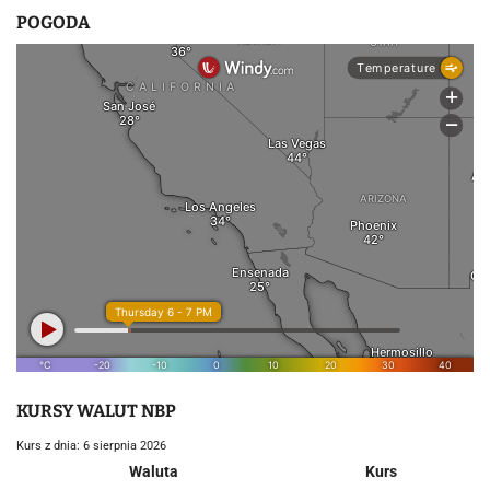
POGODA
KURSY WALUT NBP
Kurs z dnia: 6 sierpnia 2026
Waluta
Kurs