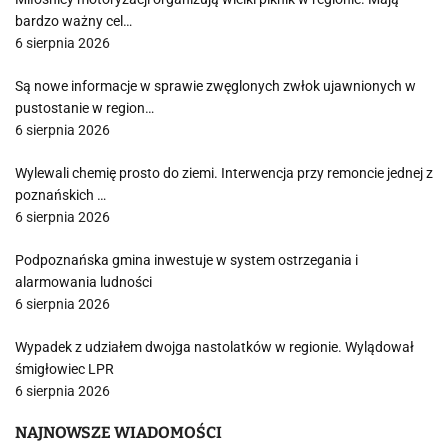
bardzo ważny cel…
6 sierpnia 2026
Są nowe informacje w sprawie zwęglonych zwłok ujawnionych w
pustostanie w region…
6 sierpnia 2026
Wylewali chemię prosto do ziemi. Interwencja przy remoncie jednej z
poznańskich …
6 sierpnia 2026
Podpoznańska gmina inwestuje w system ostrzegania i
alarmowania ludności
6 sierpnia 2026
Wypadek z udziałem dwojga nastolatków w regionie. Wylądował
śmigłowiec LPR
6 sierpnia 2026
NAJNOWSZE WIADOMOŚCI