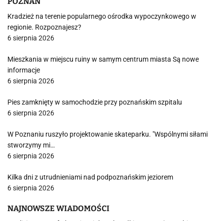
POZNAŃ
Kradzież na terenie popularnego ośrodka wypoczynkowego w
regionie. Rozpoznajesz?
6 sierpnia 2026
Mieszkania w miejscu ruiny w samym centrum miasta Są nowe
informacje
6 sierpnia 2026
Pies zamknięty w samochodzie przy poznańskim szpitalu
6 sierpnia 2026
W Poznaniu ruszyło projektowanie skateparku. "Wspólnymi siłami
stworzymy mi…
6 sierpnia 2026
Kilka dni z utrudnieniami nad podpoznańskim jeziorem
6 sierpnia 2026
NAJNOWSZE WIADOMOŚCI