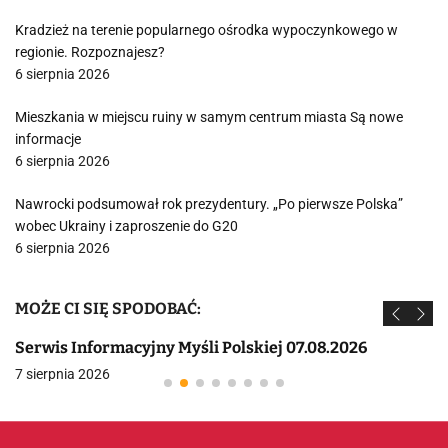
Kradzież na terenie popularnego ośrodka wypoczynkowego w
regionie. Rozpoznajesz?
6 sierpnia 2026
Mieszkania w miejscu ruiny w samym centrum miasta Są nowe
informacje
6 sierpnia 2026
Nawrocki podsumował rok prezydentury. „Po pierwsze Polska”
wobec Ukrainy i zaproszenie do G20
6 sierpnia 2026
MOŻE CI SIĘ SPODOBAĆ:
Serwis Informacyjny Myśli Polskiej 07.08.2026
7 sierpnia 2026