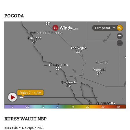
POGODA
KURSY WALUT NBP
Kurs z dnia: 6 sierpnia 2026