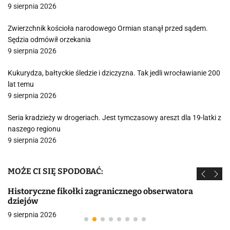
9 sierpnia 2026
Zwierzchnik kościoła narodowego Ormian stanął przed sądem.
Sędzia odmówił orzekania
9 sierpnia 2026
Kukurydza, bałtyckie śledzie i dziczyzna. Tak jedli wrocławianie 200
lat temu
9 sierpnia 2026
Seria kradzieży w drogeriach. Jest tymczasowy areszt dla 19-latki z
naszego regionu
9 sierpnia 2026
MOŻE CI SIĘ SPODOBAĆ:
Historyczne fikołki zagranicznego obserwatora
dziejów
9 sierpnia 2026