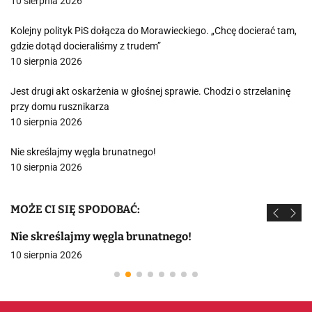
10 sierpnia 2026
Kolejny polityk PiS dołącza do Morawieckiego. „Chcę docierać tam,
gdzie dotąd docieraliśmy z trudem”
10 sierpnia 2026
Jest drugi akt oskarżenia w głośnej sprawie. Chodzi o strzelaninę
przy domu rusznikarza
10 sierpnia 2026
Nie skreślajmy węgla brunatnego!
10 sierpnia 2026
MOŻE CI SIĘ SPODOBAĆ:
Nie skreślajmy węgla brunatnego!
10 sierpnia 2026