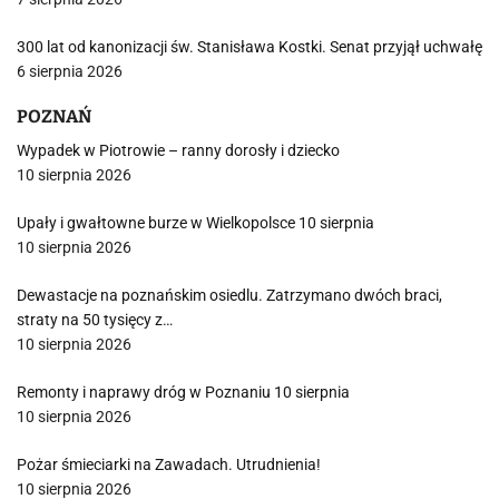
300 lat od kanonizacji św. Stanisława Kostki. Senat przyjął uchwałę
6 sierpnia 2026
POZNAŃ
Wypadek w Piotrowie – ranny dorosły i dziecko
10 sierpnia 2026
Upały i gwałtowne burze w Wielkopolsce 10 sierpnia
10 sierpnia 2026
Dewastacje na poznańskim osiedlu. Zatrzymano dwóch braci,
straty na 50 tysięcy z…
10 sierpnia 2026
Remonty i naprawy dróg w Poznaniu 10 sierpnia
10 sierpnia 2026
Pożar śmieciarki na Zawadach. Utrudnienia!
10 sierpnia 2026