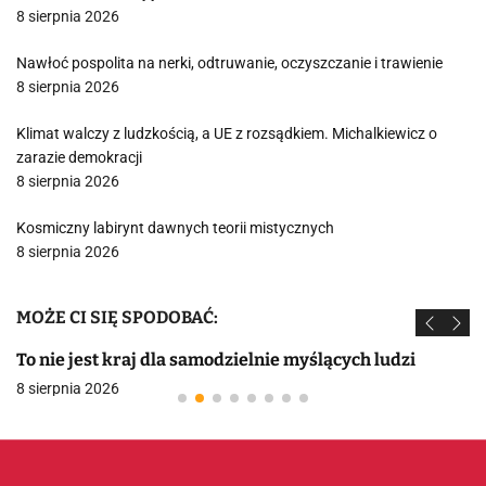
8 sierpnia 2026
Nawłoć pospolita na nerki, odtruwanie, oczyszczanie i trawienie
8 sierpnia 2026
Klimat walczy z ludzkością, a UE z rozsądkiem. Michalkiewicz o
zarazie demokracji
8 sierpnia 2026
Kosmiczny labirynt dawnych teorii mistycznych
8 sierpnia 2026
MOŻE CI SIĘ SPODOBAĆ:
To nie jest kraj dla samodzielnie myślących ludzi
8 sierpnia 2026