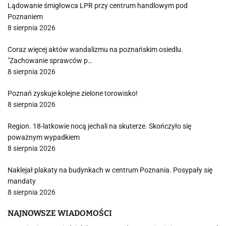
Lądowanie śmigłowca LPR przy centrum handlowym pod
Poznaniem
8 sierpnia 2026
Coraz więcej aktów wandalizmu na poznańskim osiedlu.
"Zachowanie sprawców p…
8 sierpnia 2026
Poznań zyskuje kolejne zielone torowisko!
8 sierpnia 2026
Region. 18-latkowie nocą jechali na skuterze. Skończyło się
poważnym wypadkiem
8 sierpnia 2026
Naklejał plakaty na budynkach w centrum Poznania. Posypały się
mandaty
8 sierpnia 2026
NAJNOWSZE WIADOMOŚCI