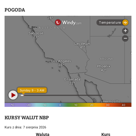
POGODA
KURSY WALUT NBP
Kurs z dnia: 7 sierpnia 2026
Waluta
Kurs