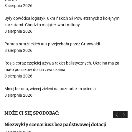
8 sierpnia 2026
Były dowódca logistyki ukraińskich Sił Powietrznych z kolejnymi
zarzutami. Chodzi o majątek wart miliony
8 sierpnia 2026
Parada strażackich aut przejechała przez Grunwald!
8 sierpnia 2026
Rosja coraz częściej używa rakiet balistycznych. Ukraina ma za
mało pocisków do ich zwalczania
8 sierpnia 2026
Mniej betonu, więcej zieleni na poznańskim osiedlu
8 sierpnia 2026
MOŻE CI SIĘ SPODOBAĆ:
Niezwykły scenariusz bez państwowej dotacji