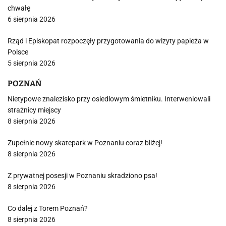
chwałę
6 sierpnia 2026
Rząd i Episkopat rozpoczęły przygotowania do wizyty papieża w
Polsce
5 sierpnia 2026
POZNAŃ
Nietypowe znalezisko przy osiedlowym śmietniku. Interweniowali
strażnicy miejscy
8 sierpnia 2026
Zupełnie nowy skatepark w Poznaniu coraz bliżej!
8 sierpnia 2026
Z prywatnej posesji w Poznaniu skradziono psa!
8 sierpnia 2026
Co dalej z Torem Poznań?
8 sierpnia 2026