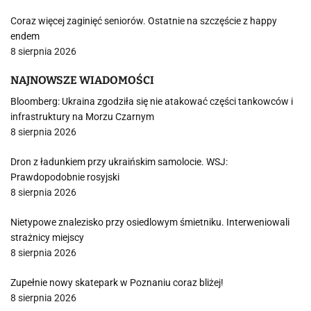
Coraz więcej zaginięć seniorów. Ostatnie na szczęście z happy
endem
8 sierpnia 2026
NAJNOWSZE WIADOMOŚCI
Bloomberg: Ukraina zgodziła się nie atakować części tankowców i
infrastruktury na Morzu Czarnym
8 sierpnia 2026
Dron z ładunkiem przy ukraińskim samolocie. WSJ:
Prawdopodobnie rosyjski
8 sierpnia 2026
Nietypowe znalezisko przy osiedlowym śmietniku. Interweniowali
strażnicy miejscy
8 sierpnia 2026
Zupełnie nowy skatepark w Poznaniu coraz bliżej!
8 sierpnia 2026