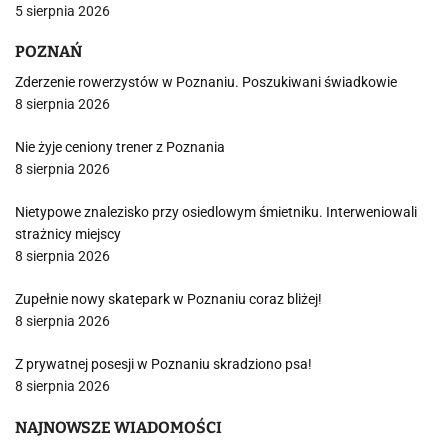
5 sierpnia 2026
POZNAŃ
Zderzenie rowerzystów w Poznaniu. Poszukiwani świadkowie
8 sierpnia 2026
Nie żyje ceniony trener z Poznania
8 sierpnia 2026
Nietypowe znalezisko przy osiedlowym śmietniku. Interweniowali
strażnicy miejscy
8 sierpnia 2026
Zupełnie nowy skatepark w Poznaniu coraz bliżej!
8 sierpnia 2026
Z prywatnej posesji w Poznaniu skradziono psa!
8 sierpnia 2026
NAJNOWSZE WIADOMOŚCI