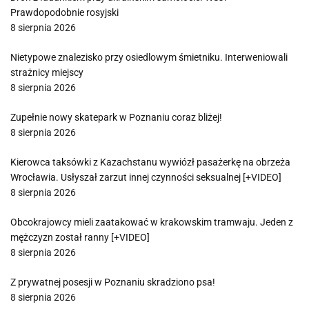
Prawdopodobnie rosyjski
8 sierpnia 2026
Nietypowe znalezisko przy osiedlowym śmietniku. Interweniowali
strażnicy miejscy
8 sierpnia 2026
Zupełnie nowy skatepark w Poznaniu coraz bliżej!
8 sierpnia 2026
Kierowca taksówki z Kazachstanu wywiózł pasażerkę na obrzeża
Wrocławia. Usłyszał zarzut innej czynności seksualnej [+VIDEO]
8 sierpnia 2026
Obcokrajowcy mieli zaatakować w krakowskim tramwaju. Jeden z
mężczyzn został ranny [+VIDEO]
8 sierpnia 2026
Z prywatnej posesji w Poznaniu skradziono psa!
8 sierpnia 2026