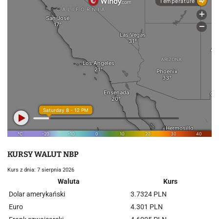
KURSY WALUT NBP
Kurs z dnia: 7 sierpnia 2026
Waluta
Kurs
Dolar amerykański
3.7324 PLN
Euro
4.301 PLN