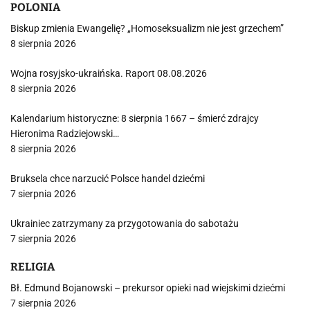
POLONIA
Biskup zmienia Ewangelię? „Homoseksualizm nie jest grzechem”
8 sierpnia 2026
Wojna rosyjsko-ukraińska. Raport 08.08.2026
8 sierpnia 2026
Kalendarium historyczne: 8 sierpnia 1667 – śmierć zdrajcy
Hieronima Radziejowski…
8 sierpnia 2026
Bruksela chce narzucić Polsce handel dziećmi
7 sierpnia 2026
Ukrainiec zatrzymany za przygotowania do sabotażu
7 sierpnia 2026
RELIGIA
Bł. Edmund Bojanowski – prekursor opieki nad wiejskimi dziećmi
7 sierpnia 2026