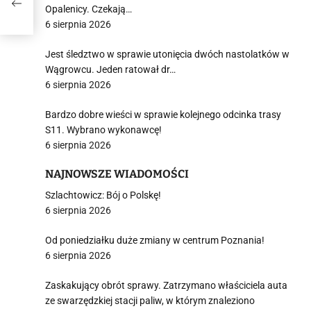
Opalenicy. Czekają…
6 sierpnia 2026
Jest śledztwo w sprawie utonięcia dwóch nastolatków w
Wągrowcu. Jeden ratował dr…
6 sierpnia 2026
Bardzo dobre wieści w sprawie kolejnego odcinka trasy
S11. Wybrano wykonawcę!
6 sierpnia 2026
NAJNOWSZE WIADOMOŚCI
Szlachtowicz: Bój o Polskę!
6 sierpnia 2026
Od poniedziałku duże zmiany w centrum Poznania!
6 sierpnia 2026
Zaskakujący obrót sprawy. Zatrzymano właściciela auta
ze swarzędzkiej stacji paliw, w którym znaleziono