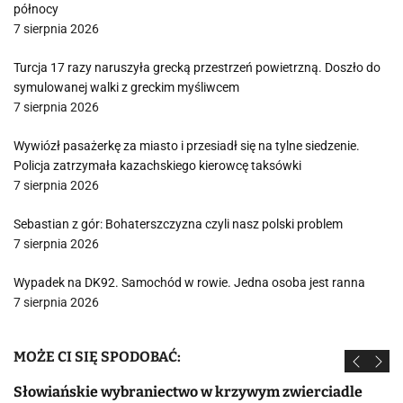
północy
7 sierpnia 2026
Turcja 17 razy naruszyła grecką przestrzeń powietrzną. Doszło do
symulowanej walki z greckim myśliwcem
7 sierpnia 2026
Wywiózł pasażerkę za miasto i przesiadł się na tylne siedzenie.
Policja zatrzymała kazachskiego kierowcę taksówki
7 sierpnia 2026
Sebastian z gór: Bohaterszczyzna czyli nasz polski problem
7 sierpnia 2026
Wypadek na DK92. Samochód w rowie. Jedna osoba jest ranna
7 sierpnia 2026
MOŻE CI SIĘ SPODOBAĆ:
Słowiańskie wybraniectwo w krzywym zwierciadle