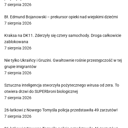
7 sierpnia 2026
Bł. Edmund Bojanowski – prekursor opieki nad wiejskimi dziećmi
7 sierpnia 2026
Kraksa na DK11. Zderzyły się cztery samochody. Droga całkowicie
zablokowana
7 sierpnia 2026
Nie tylko Ukraińcy i Gruzini. Gwałtownie rośnie przestępczość w tej
grupie imigrantów
7 sierpnia 2026
Sztuczna inteligencja stworzyła pożytecznego wirusa od zera. To
otwiera drzwi do SUPERbroni biologicznej
7 sierpnia 2026
26-latkowi z Nowego Tomyśla policja przedstawiła 49 zarzutów!
7 sierpnia 2026