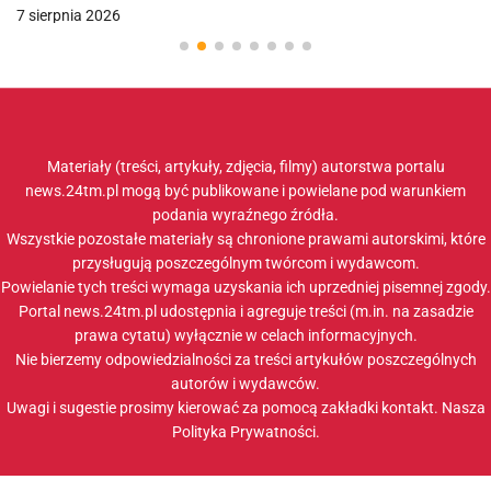
7 sierpnia 2026
Materiały (treści, artykuły, zdjęcia, filmy) autorstwa portalu
news.24tm.pl mogą być publikowane i powielane pod warunkiem
podania wyraźnego źródła.
Wszystkie pozostałe materiały są chronione prawami autorskimi, które
przysługują poszczególnym twórcom i wydawcom.
Powielanie tych treści wymaga uzyskania ich uprzedniej pisemnej zgody.
Portal news.24tm.pl udostępnia i agreguje treści (m.in. na zasadzie
prawa cytatu) wyłącznie w celach informacyjnych.
Nie bierzemy odpowiedzialności za treści artykułów poszczególnych
autorów i wydawców.
Uwagi i sugestie prosimy kierować za pomocą zakładki
kontakt
. Nasza
Polityka Prywatności
.