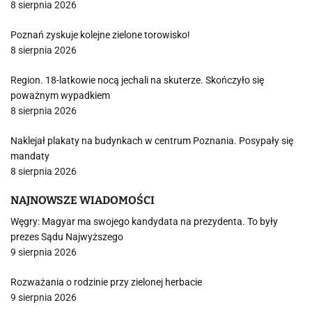
8 sierpnia 2026
Poznań zyskuje kolejne zielone torowisko!
8 sierpnia 2026
Region. 18-latkowie nocą jechali na skuterze. Skończyło się
poważnym wypadkiem
8 sierpnia 2026
Naklejał plakaty na budynkach w centrum Poznania. Posypały się
mandaty
8 sierpnia 2026
NAJNOWSZE WIADOMOŚCI
Węgry: Magyar ma swojego kandydata na prezydenta. To były
prezes Sądu Najwyższego
9 sierpnia 2026
Rozważania o rodzinie przy zielonej herbacie
9 sierpnia 2026