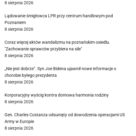
8 sierpnia 2026
Lądowanie śmigłowca LPR przy centrum handlowym pod
Poznaniem
8 sierpnia 2026
Coraz więcej aktów wandalizmu na poznańskim osiedlu.
"Zachowanie sprawców przybiera na sile"
8 sierpnia 2026
„Nie jest dobrze”. Syn Joe Bidena ujawnił nowe informacje o
chorobie byłego prezydenta
8 sierpnia 2026
Korporacyjny wyścig kontra domowa harmonia rodziny
8 sierpnia 2026
Gen. Charles Costanza odsunięty od dowodzenia operacjami US
Army w Europie
8 sierpnia 2026