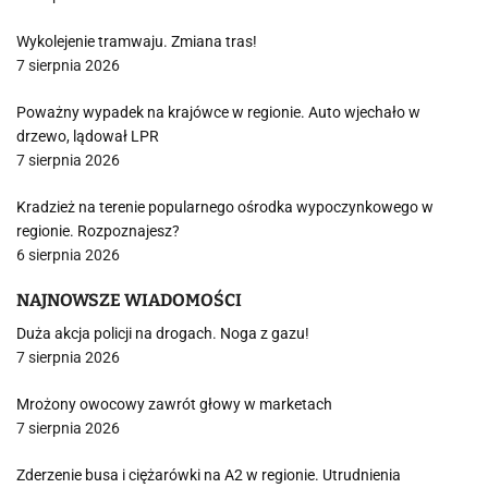
Wykolejenie tramwaju. Zmiana tras!
7 sierpnia 2026
Poważny wypadek na krajówce w regionie. Auto wjechało w
drzewo, lądował LPR
7 sierpnia 2026
Kradzież na terenie popularnego ośrodka wypoczynkowego w
regionie. Rozpoznajesz?
6 sierpnia 2026
NAJNOWSZE WIADOMOŚCI
Duża akcja policji na drogach. Noga z gazu!
7 sierpnia 2026
Mrożony owocowy zawrót głowy w marketach
7 sierpnia 2026
Zderzenie busa i ciężarówki na A2 w regionie. Utrudnienia