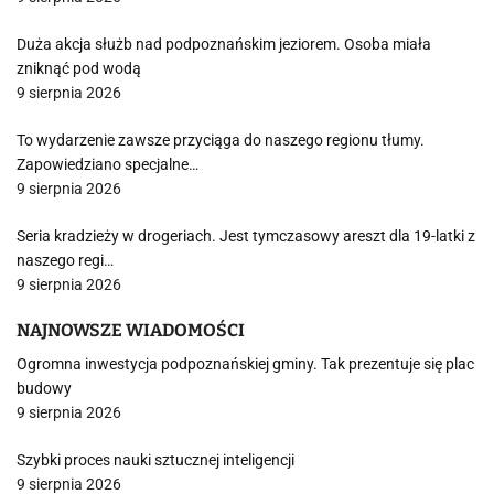
Duża akcja służb nad podpoznańskim jeziorem. Osoba miała
zniknąć pod wodą
9 sierpnia 2026
To wydarzenie zawsze przyciąga do naszego regionu tłumy.
Zapowiedziano specjalne…
9 sierpnia 2026
Seria kradzieży w drogeriach. Jest tymczasowy areszt dla 19-latki z
naszego regi…
9 sierpnia 2026
NAJNOWSZE WIADOMOŚCI
Ogromna inwestycja podpoznańskiej gminy. Tak prezentuje się plac
budowy
9 sierpnia 2026
Szybki proces nauki sztucznej inteligencji
9 sierpnia 2026