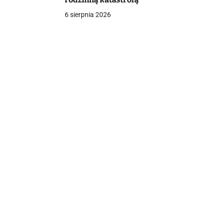
6 sierpnia 2026