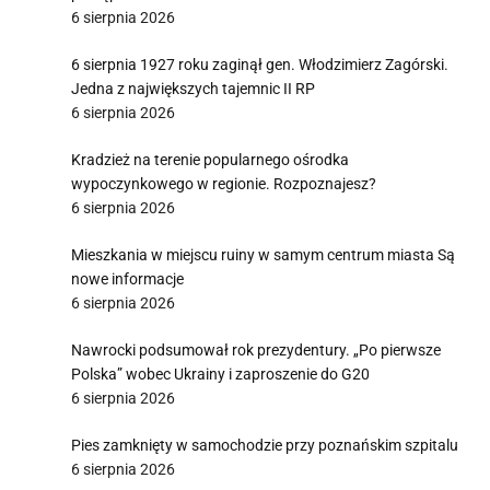
6 sierpnia 2026
6 sierpnia 1927 roku zaginął gen. Włodzimierz Zagórski.
Jedna z największych tajemnic II RP
6 sierpnia 2026
Kradzież na terenie popularnego ośrodka
wypoczynkowego w regionie. Rozpoznajesz?
6 sierpnia 2026
Mieszkania w miejscu ruiny w samym centrum miasta Są
nowe informacje
6 sierpnia 2026
Nawrocki podsumował rok prezydentury. „Po pierwsze
Polska” wobec Ukrainy i zaproszenie do G20
6 sierpnia 2026
Pies zamknięty w samochodzie przy poznańskim szpitalu
6 sierpnia 2026