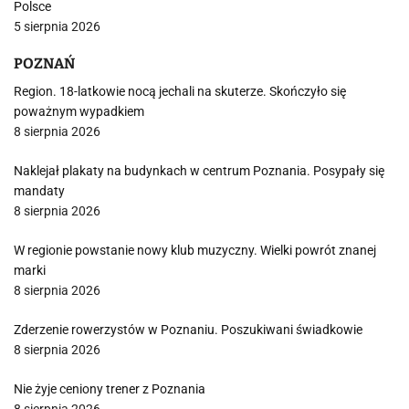
Polsce
5 sierpnia 2026
POZNAŃ
Region. 18-latkowie nocą jechali na skuterze. Skończyło się
poważnym wypadkiem
8 sierpnia 2026
Naklejał plakaty na budynkach w centrum Poznania. Posypały się
mandaty
8 sierpnia 2026
W regionie powstanie nowy klub muzyczny. Wielki powrót znanej
marki
8 sierpnia 2026
Zderzenie rowerzystów w Poznaniu. Poszukiwani świadkowie
8 sierpnia 2026
Nie żyje ceniony trener z Poznania