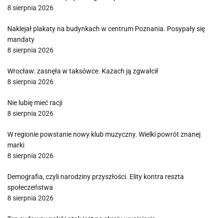
8 sierpnia 2026
Naklejał plakaty na budynkach w centrum Poznania. Posypały się
mandaty
8 sierpnia 2026
Wrocław: zasnęła w taksówce. Kazach ją zgwałcił
8 sierpnia 2026
Nie lubię mieć racji
8 sierpnia 2026
W regionie powstanie nowy klub muzyczny. Wielki powrót znanej
marki
8 sierpnia 2026
Demografia, czyli narodziny przyszłości. Elity kontra reszta
społeczeństwa
8 sierpnia 2026