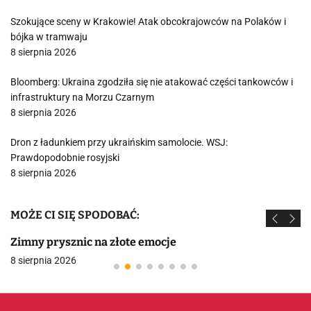
Szokujące sceny w Krakowie! Atak obcokrajowców na Polaków i
bójka w tramwaju
8 sierpnia 2026
Bloomberg: Ukraina zgodziła się nie atakować części tankowców i
infrastruktury na Morzu Czarnym
8 sierpnia 2026
Dron z ładunkiem przy ukraińskim samolocie. WSJ:
Prawdopodobnie rosyjski
8 sierpnia 2026
MOŻE CI SIĘ SPODOBAĆ:
Zimny prysznic na złote emocje
8 sierpnia 2026