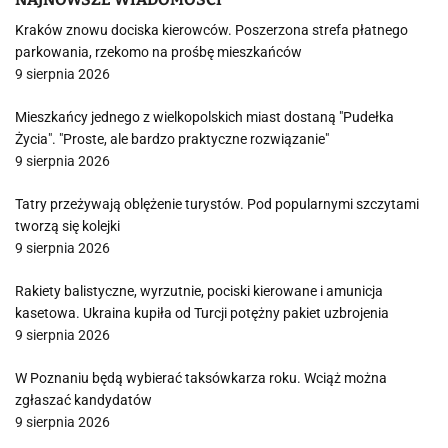
Kraków znowu dociska kierowców. Poszerzona strefa płatnego
parkowania, rzekomo na prośbę mieszkańców
9 sierpnia 2026
Mieszkańcy jednego z wielkopolskich miast dostaną "Pudełka
Życia". "Proste, ale bardzo praktyczne rozwiązanie"
9 sierpnia 2026
Tatry przeżywają oblężenie turystów. Pod popularnymi szczytami
tworzą się kolejki
9 sierpnia 2026
Rakiety balistyczne, wyrzutnie, pociski kierowane i amunicja
kasetowa. Ukraina kupiła od Turcji potężny pakiet uzbrojenia
9 sierpnia 2026
W Poznaniu będą wybierać taksówkarza roku. Wciąż można
zgłaszać kandydatów
9 sierpnia 2026