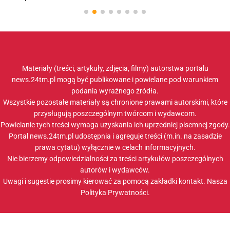
Materiały (treści, artykuły, zdjęcia, filmy) autorstwa portalu
news.24tm.pl mogą być publikowane i powielane pod warunkiem
podania wyraźnego źródła.
Wszystkie pozostałe materiały są chronione prawami autorskimi, które
przysługują poszczególnym twórcom i wydawcom.
Powielanie tych treści wymaga uzyskania ich uprzedniej pisemnej zgody.
Portal news.24tm.pl udostępnia i agreguje treści (m.in. na zasadzie
prawa cytatu) wyłącznie w celach informacyjnych.
Nie bierzemy odpowiedzialności za treści artykułów poszczególnych
autorów i wydawców.
Uwagi i sugestie prosimy kierować za pomocą zakładki
kontakt
. Nasza
Polityka Prywatności
.