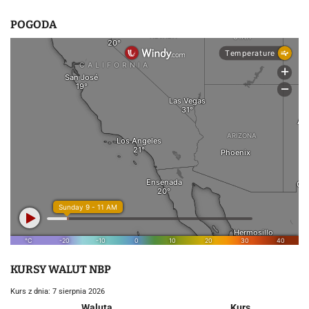
POGODA
KURSY WALUT NBP
Kurs z dnia: 7 sierpnia 2026
Waluta
Kurs