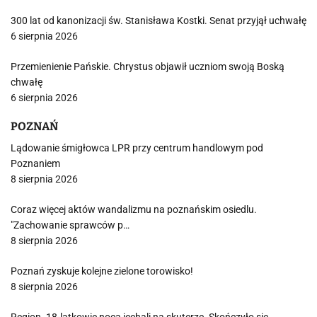
300 lat od kanonizacji św. Stanisława Kostki. Senat przyjął uchwałę
6 sierpnia 2026
Przemienienie Pańskie. Chrystus objawił uczniom swoją Boską
chwałę
6 sierpnia 2026
POZNAŃ
Lądowanie śmigłowca LPR przy centrum handlowym pod
Poznaniem
8 sierpnia 2026
Coraz więcej aktów wandalizmu na poznańskim osiedlu.
"Zachowanie sprawców p…
8 sierpnia 2026
Poznań zyskuje kolejne zielone torowisko!
8 sierpnia 2026