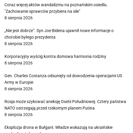
Coraz więcej aktów wandalizmu na poznańskim osiedlu.
"Zachowanie sprawców przybiera na sile"
8 sierpnia 2026
„Nie jest dobrze”. Syn Joe Bidena ujawnił nowe informacje o
chorobie byłego prezydenta
8 sierpnia 2026
Korporacyjny wyścig kontra domowa harmonia rodziny
8 sierpnia 2026
Gen. Charles Costanza odsunięty od dowodzenia operacjami US
Army w Europie
8 sierpnia 2026
Rosja może szykować aneksję Osetii Południowej. Cztery państwa
NATO ostrzegają przed rzekomym planem Putina
8 sierpnia 2026
Eksplozja drona w Bułgarii. Władze wskazują na ukraińskie