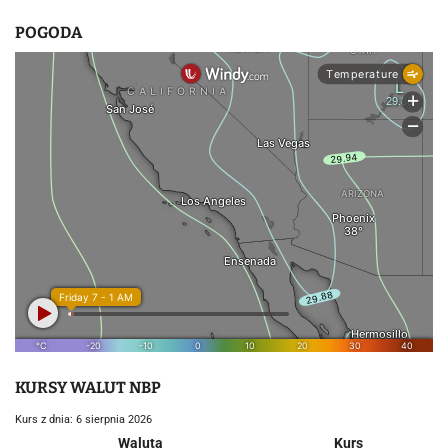
POGODA
KURSY WALUT NBP
Kurs z dnia: 6 sierpnia 2026
Waluta
Kurs