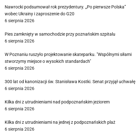
Nawrocki podsumował rok prezydentury. „Po pierwsze Polska”
wobec Ukrainy i zaproszenie do G20
6 sierpnia 2026
Pies zamknięty w samochodzie przy poznańskim szpitalu
6 sierpnia 2026
W Poznaniu ruszyło projektowanie skateparku. "Wspólnymi siłami
stworzymy miejsce o wysokich standardach"
6 sierpnia 2026
300 lat od kanonizacji św. Stanisława Kostki. Senat przyjął uchwałę
6 sierpnia 2026
Kilka dni z utrudnieniami nad podpoznańskim jeziorem
6 sierpnia 2026
Kilka dni z utrudnieniami na jednej z podpoznańskich plaż
6 sierpnia 2026