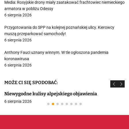
Media: Rosyjskie drony miały zaatakować frachtowiec niemieckiego
armatora w pobliżu Odessy
6 sierpnia 2026
Przygotowania do SPP na kolejnej poznańskiej ulicy. Kierowcy
muszą przeparkować samochody!
6 sierpnia 2026
Anthony Fauci uznany winnym. W tle ogłoszona pandemia
koronawirusa
6 sierpnia 2026
MOŻE CI SIĘ SPODOBAĆ:
Niewygodne kulisy alpejskiego objawienia
6 sierpnia 2026