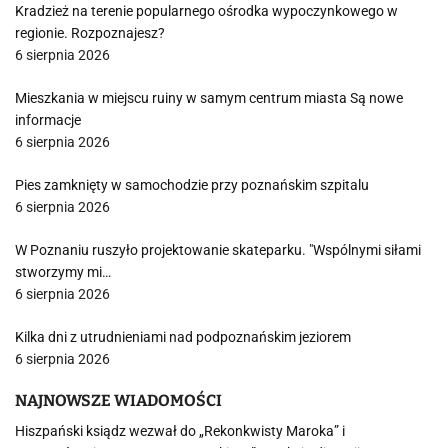
Kradzież na terenie popularnego ośrodka wypoczynkowego w
regionie. Rozpoznajesz?
6 sierpnia 2026
Mieszkania w miejscu ruiny w samym centrum miasta Są nowe
informacje
6 sierpnia 2026
Pies zamknięty w samochodzie przy poznańskim szpitalu
6 sierpnia 2026
W Poznaniu ruszyło projektowanie skateparku. "Wspólnymi siłami
stworzymy mi…
6 sierpnia 2026
Kilka dni z utrudnieniami nad podpoznańskim jeziorem
6 sierpnia 2026
NAJNOWSZE WIADOMOŚCI
Hiszpański ksiądz wezwał do „Rekonkwisty Maroka” i