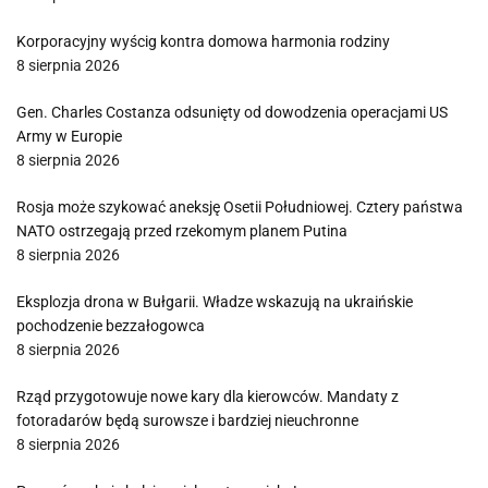
Korporacyjny wyścig kontra domowa harmonia rodziny
8 sierpnia 2026
Gen. Charles Costanza odsunięty od dowodzenia operacjami US
Army w Europie
8 sierpnia 2026
Rosja może szykować aneksję Osetii Południowej. Cztery państwa
NATO ostrzegają przed rzekomym planem Putina
8 sierpnia 2026
Eksplozja drona w Bułgarii. Władze wskazują na ukraińskie
pochodzenie bezzałogowca
8 sierpnia 2026
Rząd przygotowuje nowe kary dla kierowców. Mandaty z
fotoradarów będą surowsze i bardziej nieuchronne
8 sierpnia 2026