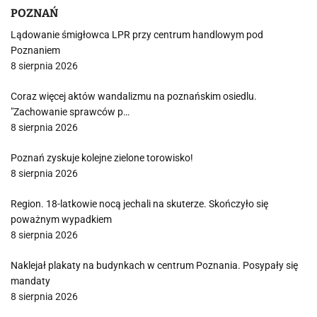
POZNAŃ
Lądowanie śmigłowca LPR przy centrum handlowym pod
Poznaniem
8 sierpnia 2026
Coraz więcej aktów wandalizmu na poznańskim osiedlu.
"Zachowanie sprawców p…
8 sierpnia 2026
Poznań zyskuje kolejne zielone torowisko!
8 sierpnia 2026
Region. 18-latkowie nocą jechali na skuterze. Skończyło się
poważnym wypadkiem
8 sierpnia 2026
Naklejał plakaty na budynkach w centrum Poznania. Posypały się
mandaty
8 sierpnia 2026