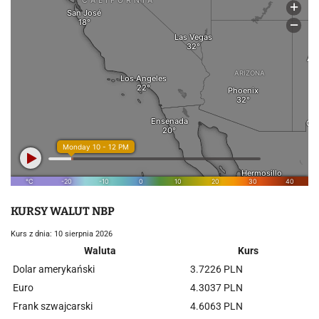
KURSY WALUT NBP
Kurs z dnia: 10 sierpnia 2026
Waluta
Kurs
Dolar amerykański
3.7226 PLN
Euro
4.3037 PLN
Frank szwajcarski
4.6063 PLN